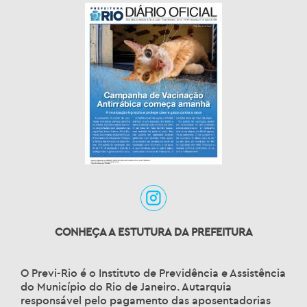
CONHEÇA A ESTUTURA DA PREFEITURA
O Previ-Rio é o Instituto de Previdência e Assistência
do Município do Rio de Janeiro. Autarquia
responsável pelo pagamento das aposentadorias