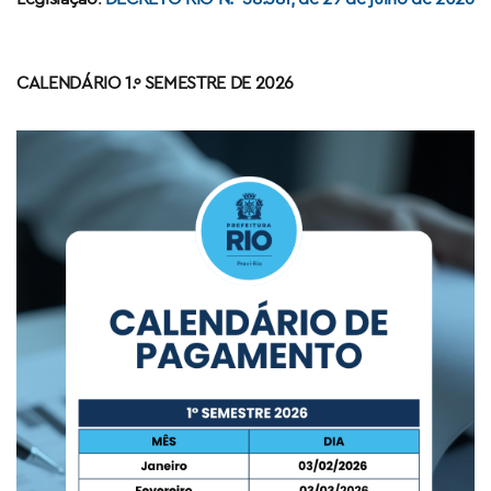
CALENDÁRIO 1.º SEMESTRE DE 2026