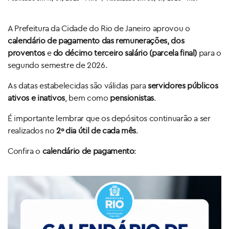
A Prefeitura da Cidade do Rio de Janeiro aprovou o
calendário de pagamento das remunerações, dos
proventos
e
do décimo terceiro salário (parcela final)
para o
segundo semestre de 2026.
As datas estabelecidas são válidas para
servidores públicos
ativos e inativos
, bem como
pensionistas
.
É importante lembrar que os depósitos continuarão a ser
realizados no
2º dia útil de cada mês
.
Confira o
calendário de pagamento
: