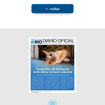
< voltar