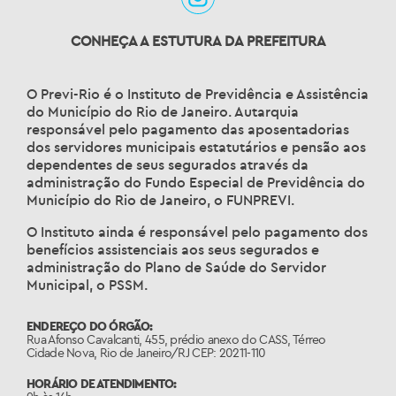
CONHEÇA A ESTUTURA DA PREFEITURA
O Previ-Rio é o Instituto de Previdência e Assistência
do Município do Rio de Janeiro. Autarquia
responsável pelo pagamento das aposentadorias
dos servidores municipais estatutários e pensão aos
dependentes de seus segurados através da
administração do Fundo Especial de Previdência do
Município do Rio de Janeiro, o FUNPREVI.
O Instituto ainda é responsável pelo pagamento dos
benefícios assistenciais aos seus segurados e
administração do Plano de Saúde do Servidor
Municipal, o PSSM.
ENDEREÇO DO ÓRGÃO:
Rua Afonso Cavalcanti, 455, prédio anexo do CASS, Térreo
Cidade Nova, Rio de Janeiro/RJ CEP: 20211-110
HORÁRIO DE ATENDIMENTO: