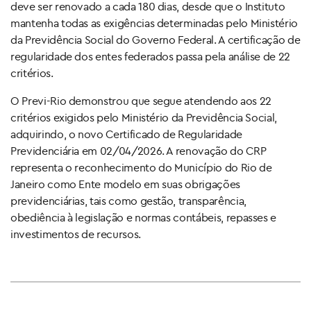
deve ser renovado a cada 180 dias, desde que o Instituto
mantenha todas as exigências determinadas pelo Ministério
da Previdência Social do Governo Federal. A certificação de
regularidade dos entes federados passa pela análise de 22
critérios.
O Previ-Rio demonstrou que segue atendendo aos 22
critérios exigidos pelo Ministério da Previdência Social,
adquirindo, o novo Certificado de Regularidade
Previdenciária em 02/04/2026. A renovação do CRP
representa o reconhecimento do Município do Rio de
Janeiro como Ente modelo em suas obrigações
previdenciárias, tais como gestão, transparência,
obediência à legislação e normas contábeis, repasses e
investimentos de recursos.