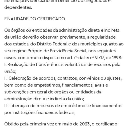
sistema previdenciário em benefício dos segurados e
dependentes.
FINALIDADE DO CERTIFICADO
Os órgãos ou entidades da administração direta e indireta
da união deverão observar, previamente, a regularidade
dos estados, do Distrito Federal e dos municípios quanto ao
seu regime Próprio de Previdência Social, nos seguintes
casos, conforme o disposto no art 7º da lei nº 9.717, de 1998:
I. Realização de transferências voluntárias de recursos pela
união;
II. Celebração de acordos, contratos, convênios ou ajustes,
bem como de empréstimos, financiamentos, avais e
subvenções em geral de orgãos ou entidades da
administração direta e indireta da união;
III. Liberação de recursos de empréstimos e financiamentos
por instituições financeiras federais;
Obtido pela primeira vez em maio de 2023, o certificado