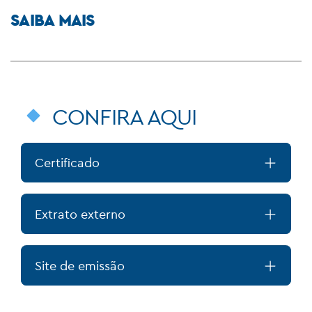
SAIBA MAIS
CONFIRA AQUI
Certificado
Extrato externo
Site de emissão