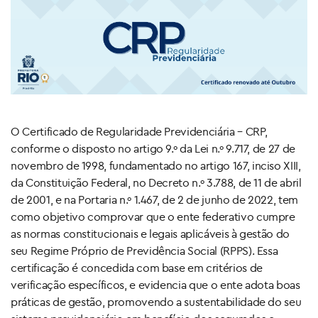
O Certificado de Regularidade Previdenciária – CRP,
conforme o disposto no artigo 9.º da Lei n.º 9.717, de 27 de
novembro de 1998, fundamentado no artigo 167, inciso XIII,
da Constituição Federal, no Decreto n.º 3.788, de 11 de abril
de 2001, e na Portaria n.º 1.467, de 2 de junho de 2022, tem
como objetivo comprovar que o ente federativo cumpre
as normas constitucionais e legais aplicáveis à gestão do
seu Regime Próprio de Previdência Social (RPPS). Essa
certificação é concedida com base em critérios de
verificação específicos, e evidencia que o ente adota boas
práticas de gestão, promovendo a sustentabilidade do seu