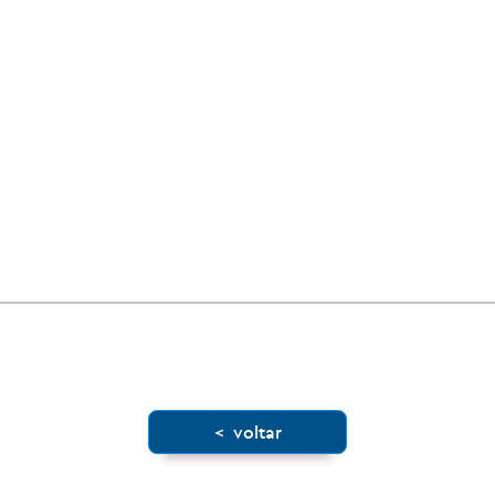
< voltar