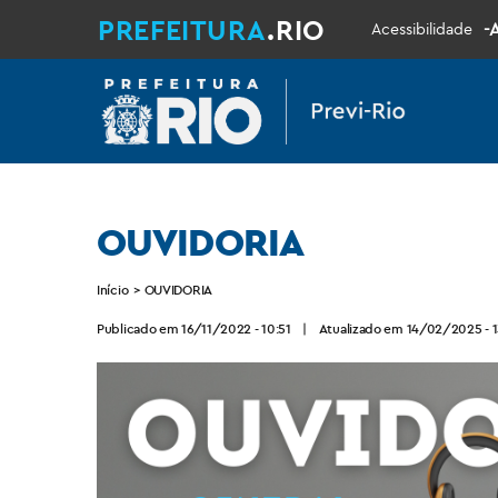
PREFEITURA
.RIO
-
Acessibilidade
OUVIDORIA
Início
>
OUVIDORIA
Publicado em 16/11/2022 - 10:51
|
Atualizado em 14/02/2025 - 1