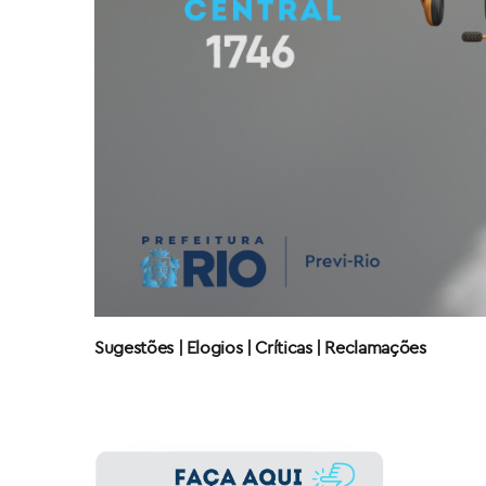
Sugestões | Elogios | Críticas | Reclamações