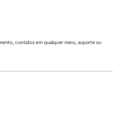
mento, contidos em qualquer meio, suporte ou