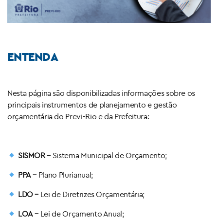
ENTENDA
Nesta página são disponibilizadas informações sobre os
principais instrumentos de planejamento e gestão
orçamentária do Previ-Rio e da Prefeitura:
SISMOR –
Sistema Municipal de Orçamento;
PPA
–
Plano Plurianual;
LDO
–
Lei de Diretrizes Orçamentária;
LOA
–
Lei de Orçamento Anual;