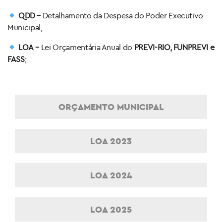
QDD
–
Detalhamento da Despesa do Poder Executivo
Municipal,
LOA
–
Lei Orçamentária Anual do
PREVI-RIO, FUNPREVI e
FASS
;
ORÇAMENTO MUNICIPAL
LOA 2023
LOA 2024
LOA 2025