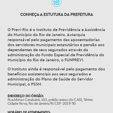
CONHEÇA A ESTUTURA DA PREFEITURA
O Previ-Rio é o Instituto de Previdência e Assistência
do Município do Rio de Janeiro. Autarquia
responsável pelo pagamento das aposentadorias
dos servidores municipais estatutários e pensão aos
dependentes de seus segurados através da
administração do Fundo Especial de Previdência do
Município do Rio de Janeiro, o FUNPREVI.
O Instituto ainda é responsável pelo pagamento dos
benefícios assistenciais aos seus segurados e
administração do Plano de Saúde do Servidor
Municipal, o PSSM.
ENDEREÇO DO ÓRGÃO:
Rua Afonso Cavalcanti, 455, prédio anexo do CASS, Térreo
Cidade Nova, Rio de Janeiro/RJ CEP: 20211-110
HORÁRIO DE ATENDIMENTO: