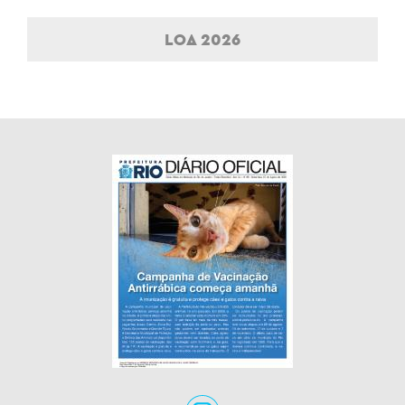
LOA 2026