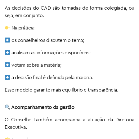
As decisões do CAD são tomadas de forma colegiada, ou
seja, em conjunto.
Na prática:
os conselheiros discutem o tema;
analisam as informações disponíveis;
votam sobre a matéria;
a decisão final é definida pela maioria.
Esse modelo garante mais equilíbrio e transparência.
Acompanhamento da gestão
O Conselho também acompanha a atuação da Diretoria
Executiva.