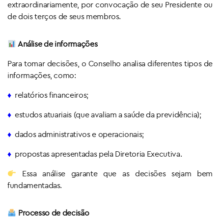
extraordinariamente, por convocação de seu Presidente ou
de dois terços de seus membros.
Análise de informações
Para tomar decisões, o Conselho analisa diferentes tipos de
informações, como:
♦
relatórios financeiros;
♦
estudos atuariais (que avaliam a saúde da previdência);
♦
dados administrativos e operacionais;
♦
propostas apresentadas pela Diretoria Executiva.
Essa análise garante que as decisões sejam bem
fundamentadas.
Processo de decisão