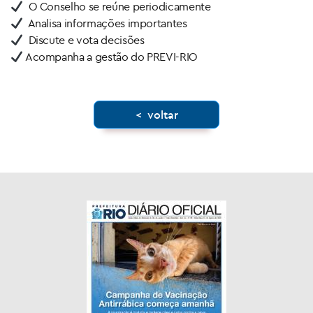
O Conselho se reúne periodicamente
Analisa informações importantes
Discute e vota decisões
Acompanha a gestão do PREVI-RIO
< voltar