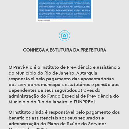
CONHEÇA A ESTUTURA DA PREFEITURA
O Previ-Rio é o Instituto de Previdência e Assistência
do Município do Rio de Janeiro. Autarquia
responsável pelo pagamento das aposentadorias
dos servidores municipais estatutários e pensão aos
dependentes de seus segurados através da
administração do Fundo Especial de Previdência do
Município do Rio de Janeiro, o FUNPREVI.
O Instituto ainda é responsável pelo pagamento dos
benefícios assistenciais aos seus segurados e
administração do Plano de Saúde do Servidor