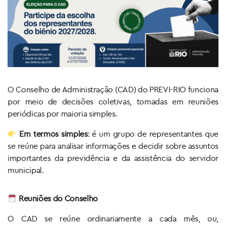
O Conselho de Administração (CAD) do PREVI-RIO funciona
por meio de decisões coletivas, tomadas em reuniões
periódicas por maioria simples.
Em termos simples
: é um grupo de representantes que
se reúne para analisar informações e decidir sobre assuntos
importantes da previdência e da assistência do servidor
municipal.
Reuniões do Conselho
O CAD se reúne ordinariamente a cada mês, ou,