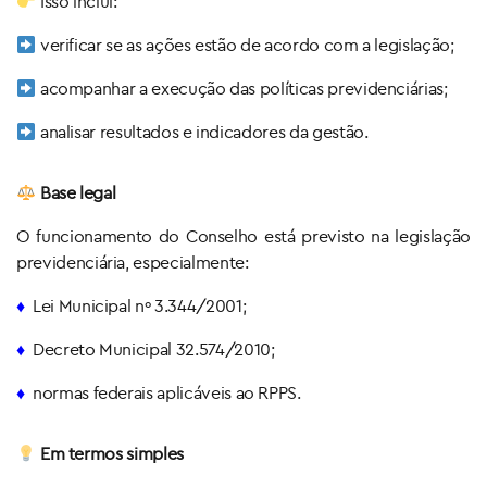
Isso inclui:
verificar se as ações estão de acordo com a legislação;
acompanhar a execução das políticas previdenciárias;
analisar resultados e indicadores da gestão.
Base legal
O funcionamento do Conselho está previsto na legislação
previdenciária, especialmente:
♦
Lei Municipal nº 3.344/2001;
♦
Decreto Municipal 32.574/2010;
♦
normas federais aplicáveis ao RPPS.
Em termos simples