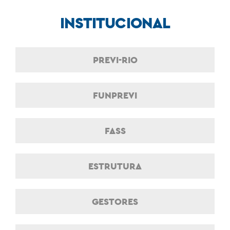
INSTITUCIONAL
PREVI-RIO
FUNPREVI
FASS
ESTRUTURA
GESTORES