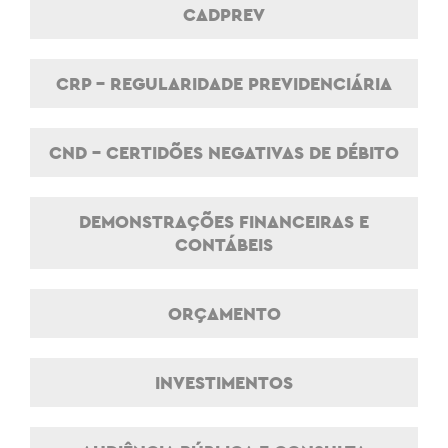
CADPREV
CRP - REGULARIDADE PREVIDENCIÁRIA
CND - CERTIDÕES NEGATIVAS DE DÉBITO
DEMONSTRAÇÕES FINANCEIRAS E
CONTÁBEIS
ORÇAMENTO
INVESTIMENTOS