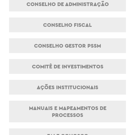
CONSELHO DE ADMINISTRAÇÃO
CONSELHO FISCAL
CONSELHO GESTOR PSSM
COMITÊ DE INVESTIMENTOS
AÇÕES INSTITUCIONAIS
MANUAIS E MAPEAMENTOS DE
PROCESSOS