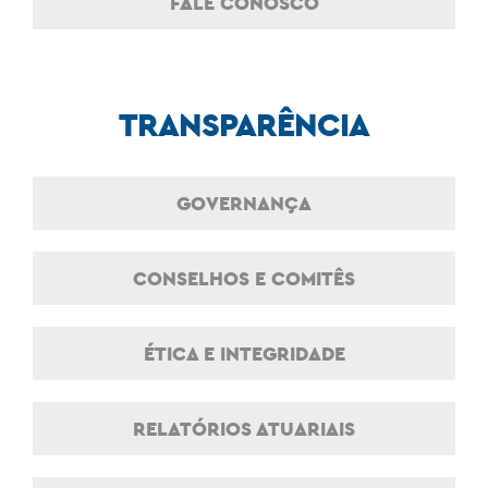
FALE CONOSCO
TRANSPARÊNCIA
GOVERNANÇA
CONSELHOS E COMITÊS
ÉTICA E INTEGRIDADE
RELATÓRIOS ATUARIAIS