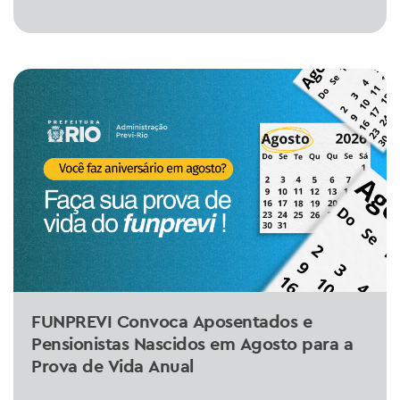
FUNPREVI Convoca Aposentados e
Pensionistas Nascidos em Agosto para a
Prova de Vida Anual