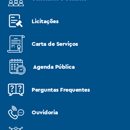
Licitações
Carta de Serviços
Agenda Pública
Perguntas Frequentes
Ouvidoria