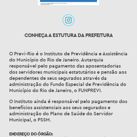
CONHEÇA A ESTUTURA DA PREFEITURA
O Previ-Rio é o Instituto de Previdência e Assistência
do Município do Rio de Janeiro. Autarquia
responsável pelo pagamento das aposentadorias
dos servidores municipais estatutários e pensão aos
dependentes de seus segurados através da
administração do Fundo Especial de Previdência do
Município do Rio de Janeiro, o FUNPREVI.
O Instituto ainda é responsável pelo pagamento dos
benefícios assistenciais aos seus segurados e
administração do Plano de Saúde do Servidor
Municipal, o PSSM.
ENDEREÇO DO ÓRGÃO: