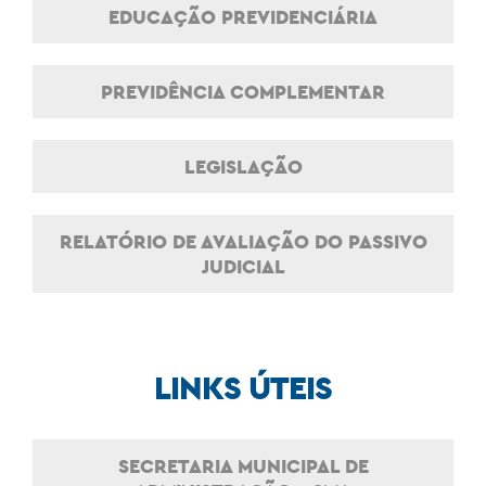
EDUCAÇÃO PREVIDENCIÁRIA
PREVIDÊNCIA COMPLEMENTAR
LEGISLAÇÃO
RELATÓRIO DE AVALIAÇÃO DO PASSIVO
JUDICIAL
LINKS ÚTEIS
SECRETARIA MUNICIPAL DE