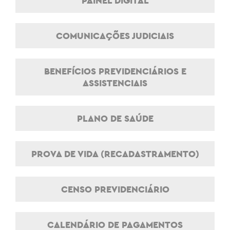
PAINEL DIGITAL
COMUNICAÇÕES JUDICIAIS
BENEFÍCIOS PREVIDENCIÁRIOS E
ASSISTENCIAIS
PLANO DE SAÚDE
PROVA DE VIDA (RECADASTRAMENTO)
CENSO PREVIDENCIÁRIO
CALENDÁRIO DE PAGAMENTOS