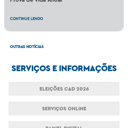
CONTINUE LENDO
OUTRAS NOTÍCIAS
SERVIÇOS E INFORMAÇÕES
ELEIÇÕES CAD 2026
SERVIÇOS ONLINE