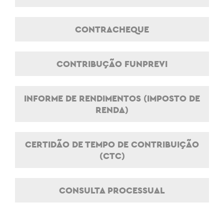
CONTRACHEQUE
CONTRIBUÇÃO FUNPREVI
INFORME DE RENDIMENTOS (IMPOSTO DE
RENDA)
CERTIDÃO DE TEMPO DE CONTRIBUIÇÃO
(CTC)
CONSULTA PROCESSUAL