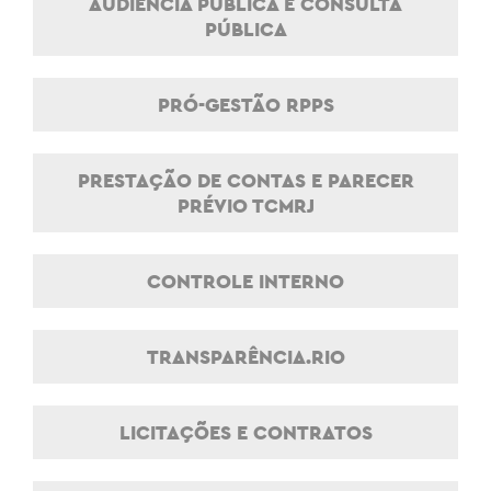
AUDIÊNCIA PÚBLICA E CONSULTA
PÚBLICA
PRÓ-GESTÃO RPPS
PRESTAÇÃO DE CONTAS E PARECER
PRÉVIO TCMRJ
CONTROLE INTERNO
TRANSPARÊNCIA.RIO
LICITAÇÕES E CONTRATOS