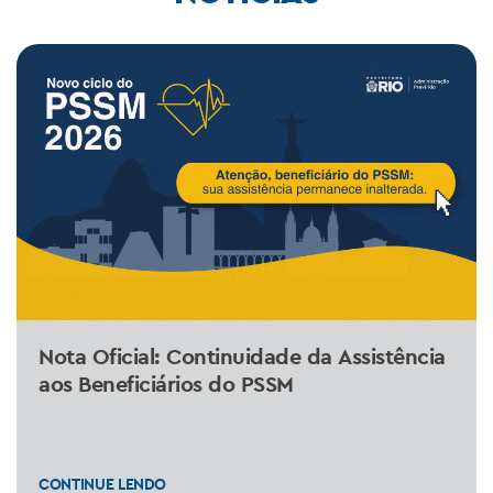
Nota Oficial: Continuidade da Assistência
aos Beneficiários do PSSM
CONTINUE LENDO