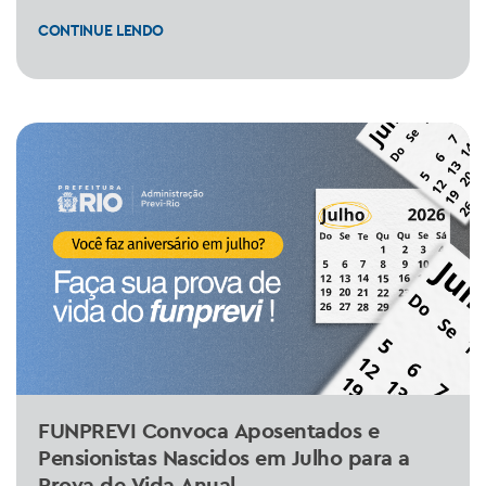
CONTINUE LENDO
FUNPREVI Convoca Aposentados e
Pensionistas Nascidos em Julho para a
Prova de Vida Anual