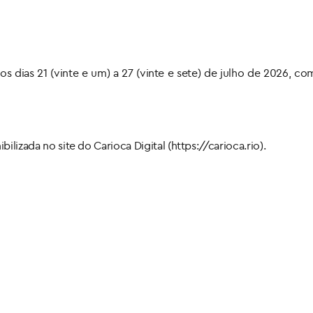
 os dias 21 (vinte e um) a 27 (vinte e sete) de julho de 2026, 
ilizada no site do Carioca Digital (https://carioca.rio).