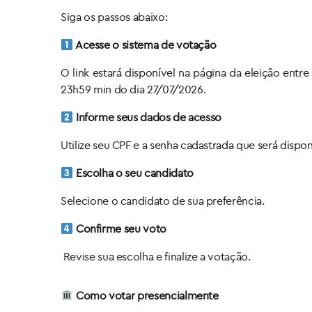
Siga os passos abaixo:
Acesse o sistema de votação
O link estará disponível na página da eleição entre
23h59 min do dia 27/07/2026.
Informe seus dados de acesso
Utilize seu CPF e a senha cadastrada que será disponib
Escolha o seu candidato
Selecione o candidato de sua preferência.
Confirme seu voto
Revise sua escolha e finalize a votação.
Como votar presencialmente