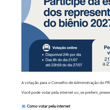
A votação para o Conselho de Administração do PRE
Você pode votar pela internet ou, se preferir, pres
Como votar pela internet