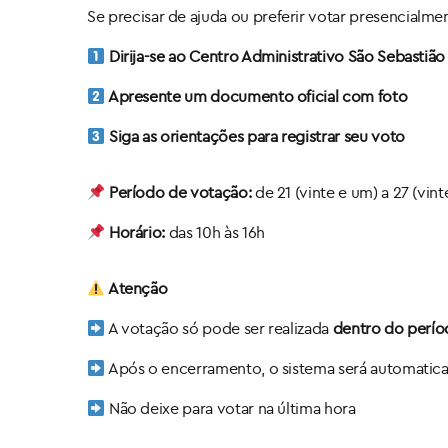
Se precisar de ajuda ou preferir votar presencialme
Dirija-se ao Centro Administrativo São Sebastião
Apresente um documento oficial com foto
Siga as orientações para registrar seu voto
Período de votação:
de 21 (vinte e um) a 27 (vint
Horário:
das 10h às 16h
Atenção
A votação só pode ser realizada
dentro do perío
Após o encerramento, o sistema será automati
Não deixe para votar na última hora