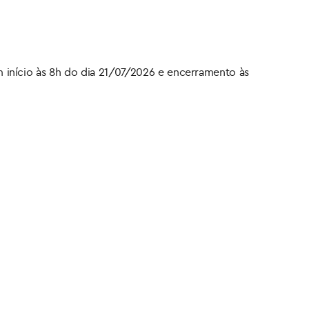
com início às 8h do dia 21/07/2026 e encerramento às