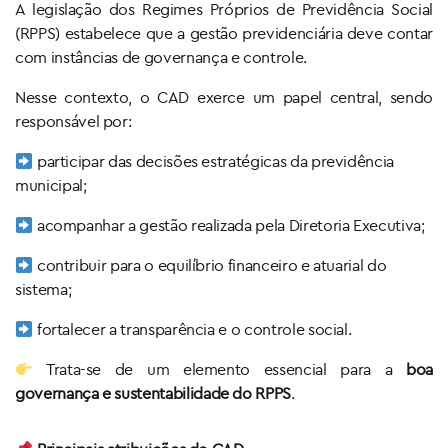
A legislação dos Regimes Próprios de Previdência Social
(RPPS) estabelece que a gestão previdenciária deve contar
com instâncias de governança e controle.
Nesse contexto, o CAD exerce um papel central, sendo
responsável por:
participar das decisões estratégicas da previdência
municipal;
acompanhar a gestão realizada pela Diretoria Executiva;
contribuir para o equilíbrio financeiro e atuarial do
sistema;
fortalecer a transparência e o controle social.
Trata-se de um elemento essencial para a
boa
governança e sustentabilidade do RPPS
.