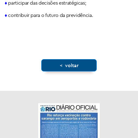
♦
participar das decisões estratégicas;
♦
contribuir para o futuro da previdência.
< voltar