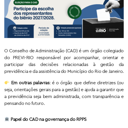
O Conselho de Administração (CAD) é um órgão colegiado
do PREVI-RIO responsável por acompanhar, orientar e
participar das decisões relacionadas à gestão da
previdência e da assistência do Município do Rio de Janeiro.
Em outras palavras
: é o órgão que define diretrizes (ou
seja, orientações gerais para a gestão) e ajuda a garantir que
a previdência seja bem administrada, com transparência e
pensando no futuro.
Papel do CAD na governança do RPPS