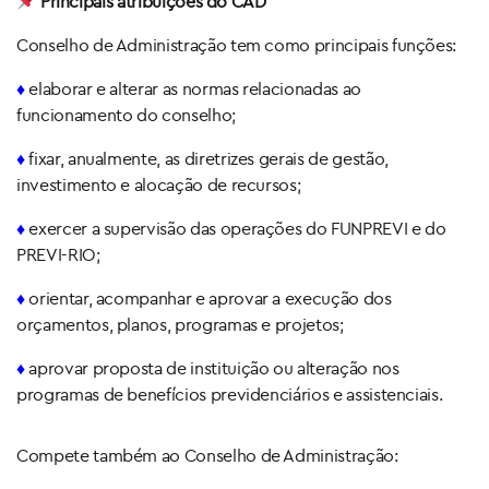
Principais atribuições do CAD
Conselho de Administração tem como principais funções:
♦
elaborar e alterar as normas relacionadas ao
funcionamento do conselho;
♦
fixar, anualmente, as diretrizes gerais de gestão,
investimento e alocação de recursos;
♦
exercer a supervisão das operações do FUNPREVI e do
PREVI-RIO;
♦
orientar, acompanhar e aprovar a execução dos
orçamentos, planos, programas e projetos;
♦
aprovar proposta de instituição ou alteração nos
programas de benefícios previdenciários e assistenciais.
Compete também ao Conselho de Administração: