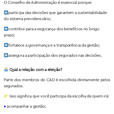
O Conselho de Administração é essencial porque:
participa das decisões que garantem a sustentabilidade
do sistema previdenciário;
contribui para a segurança dos benefícios no longo
prazo;
fortalece a governança e a transparência da gestão;
assegura a participação dos segurados nas decisões.
Qual a relação com a eleição?
Parte dos membros do CAD é escolhida diretamente pelos
segurados.
Isso significa que você participa da escolha de quem irá:
♦
acompanhar a gestão;