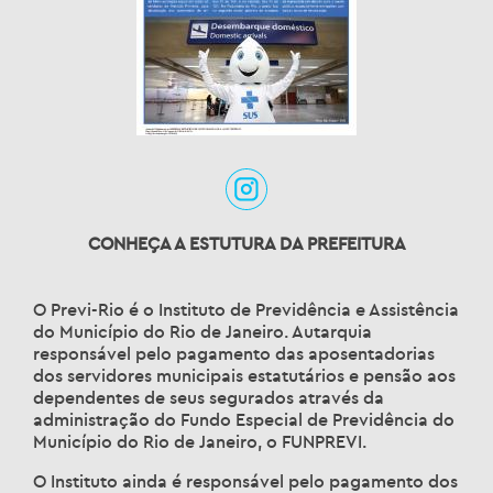
CONHEÇA A ESTUTURA DA PREFEITURA
O Previ-Rio é o Instituto de Previdência e Assistência
do Município do Rio de Janeiro. Autarquia
responsável pelo pagamento das aposentadorias
dos servidores municipais estatutários e pensão aos
dependentes de seus segurados através da
administração do Fundo Especial de Previdência do
Município do Rio de Janeiro, o FUNPREVI.
O Instituto ainda é responsável pelo pagamento dos