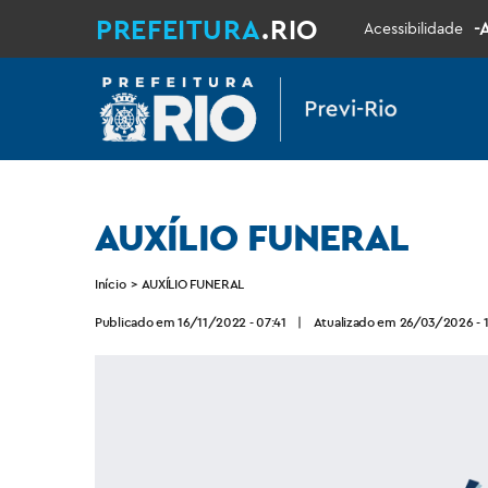
PREFEITURA
.RIO
-
Acessibilidade
AUXÍLIO FUNERAL
Início
>
AUXÍLIO FUNERAL
Publicado em 16/11/2022 - 07:41
|
Atualizado em 26/03/2026 - 