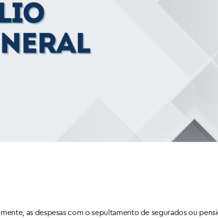
cialmente, as despesas com o sepultamento de segurados ou pensi