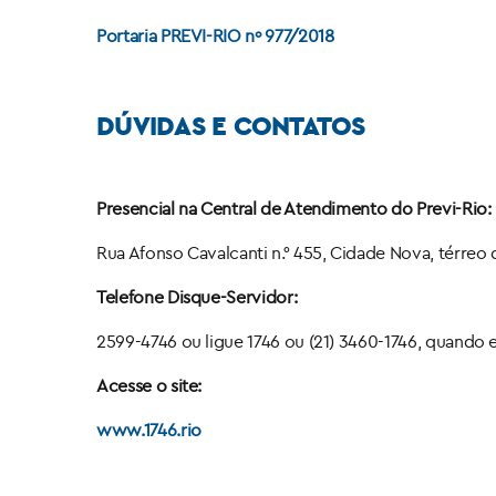
Portaria PREVI-RIO nº 977/2018
DÚVIDAS E CONTATOS
Presencial na Central de Atendimento do Previ-Rio:
Rua Afonso Cavalcanti n.° 455, Cidade Nova, térreo 
Telefone Disque-Servidor:
2599-4746 ou ligue 1746 ou (21) 3460-1746, quando
Acesse o site:
www.1746.rio