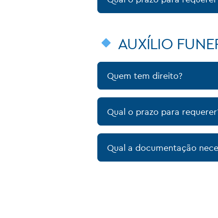
AUXÍLIO FUNE
Quem tem direito?
Qual o prazo para requerer
Qual a documentação nece