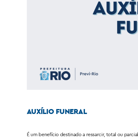
AUXÍLIO FUNERAL
É um benefício destinado a ressarcir, total ou par