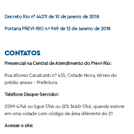
Decreto Rio n° 44211 de 10 de janeiro de 2018
Portaria PREVI-RIO n.º 969 de 12 de Janeiro de 2018
CONTATOS
Presencial na Central de Atendimento do Previ-Rio:
Rua Afonso Cavalcanti n.° 455, Cidade Nova, térreo do
prédio anexo – Prefeitura
Telefone Disque-Servidor:
2599-4746 ou ligue 1746 ou (21) 3460-1746, quando estiver
em uma cidade com código de área diferente do 21
Acesse o site: