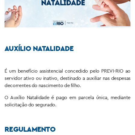
AUXÍLIO NATALIDADE
É um benefício assistencial concedido pelo PREVI-RIO ao
servidor ativo ou inativo, destinado a auxiliar nas despesas
decorrentes do nascimento de filho.
O Auxílio Natalidade é pago em parcela única, mediante
solicitação do segurado.
REGULAMENTO