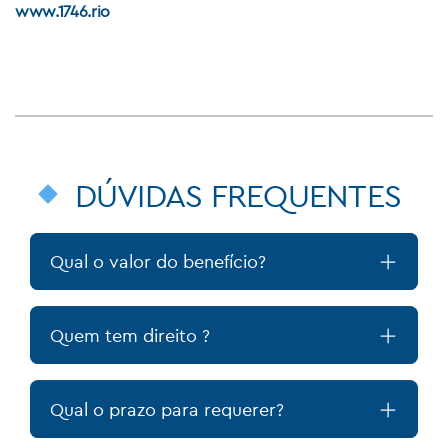
www.1746.rio
DÚVIDAS FREQUENTES
Qual o valor do benefício?
Quem tem direito ?
Qual o prazo para requerer?