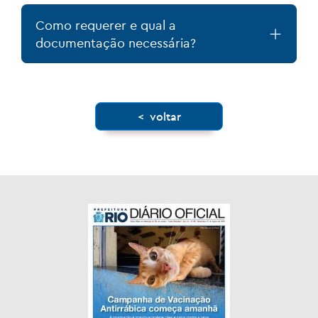
Como requerer e qual a
documentação necessária?
< voltar