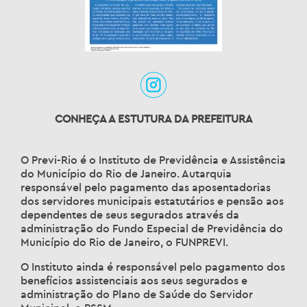
CONHEÇA A ESTUTURA DA PREFEITURA
O Previ-Rio é o Instituto de Previdência e Assistência
do Município do Rio de Janeiro. Autarquia
responsável pelo pagamento das aposentadorias
dos servidores municipais estatutários e pensão aos
dependentes de seus segurados através da
administração do Fundo Especial de Previdência do
Município do Rio de Janeiro, o FUNPREVI.
O Instituto ainda é responsável pelo pagamento dos
benefícios assistenciais aos seus segurados e
administração do Plano de Saúde do Servidor