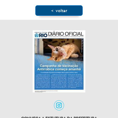
< voltar