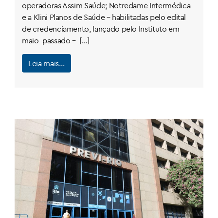
operadoras Assim Saúde; Notredame Intermédica
e a Klini Planos de Saúde – habilitadas pelo edital
de credenciamento, lançado pelo Instituto em
maio passado – […]
Leia mais…