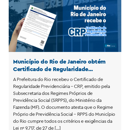
Município do Rio de Janeiro obtém
Certificado de Regularidade
Previdenciária – CRP
A Prefeitura do Rio recebeu o Certificado de
Regularidade Previdenciária – CRP, emitido pela
Subsecretaria dos Regimes Próprios de
Previdência Social (SRPPS), do Ministério da
Fazenda (MF). O documento atesta que o Regime
Próprio de Previdência Social – RPPS do Município
do Rio cumpre todos os critérios e exigências da
Lei nº 9.717, de 27 de […]