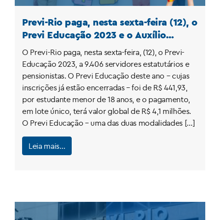
Previ-Rio paga, nesta sexta-feira (12), o
Previ Educação 2023 e o Auxílio
Creche
O Previ-Rio paga, nesta sexta-feira, (12), o Previ-
Educação 2023, a 9.406 servidores estatutários e
pensionistas. O Previ Educação deste ano – cujas
inscrições já estão encerradas – foi de R$ 441,93,
por estudante menor de 18 anos, e o pagamento,
em lote único, terá valor global de R$ 4,1 milhões.
O Previ Educação – uma das duas modalidades […]
Leia mais…