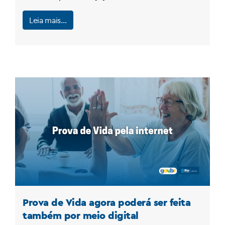
Leia mais…
Prova de Vida agora poderá ser feita
também por meio digital