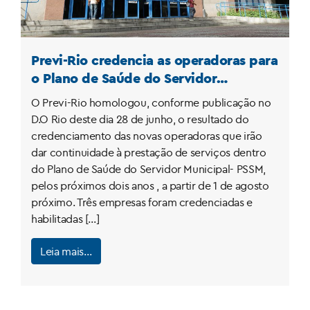
Previ-Rio credencia as operadoras para
o Plano de Saúde do Servidor
Municipal (PSSM)
O Previ-Rio homologou, conforme publicação no
D.O Rio deste dia 28 de junho, o resultado do
credenciamento das novas operadoras que irão
dar continuidade à prestação de serviços dentro
do Plano de Saúde do Servidor Municipal- PSSM,
pelos próximos dois anos , a partir de 1 de agosto
próximo. Três empresas foram credenciadas e
habilitadas […]
Leia mais…