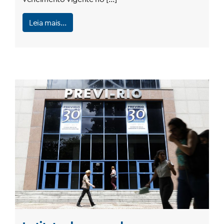
Leia mais…