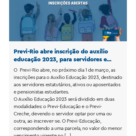
Previ-Rio abre inscrição do auxílio
educação 2023, para servidores e
pensionistas, no dia 1 de março
O Previ-Rio abre, no próximo dia 1 de março, as
inscrições para o Auxílio Educação 2023, destinado
aos servidores estatutários, ativos ou aposentados
e pensionistas estudantes.
O Auxílio Educação 2023 será dividido em duas
modalidades: o Previ-Educação e o Previ-
Creche, devendo o servidor optar por uma ou
outra, ao inscrever-se. O Previ-Educação,
correspondendo a uma parcela, no valor do menor
vencimento vigente no […]