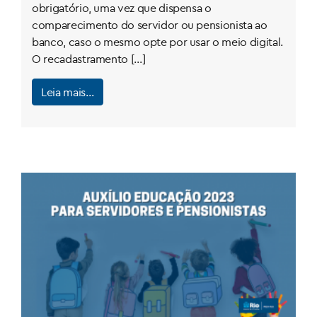
obrigatório, uma vez que dispensa o
comparecimento do servidor ou pensionista ao
banco, caso o mesmo opte por usar o meio digital.
O recadastramento […]
Leia mais…