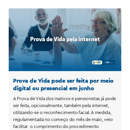
Prova de Vida pode ser feita por meio
digital ou presencial em junho
A Prova de Vida dos inativos e pensionistas já pode
ser feita, opcionalmente, também pela internet,
utilizando-se o reconhecimento facial. A medida,
regulamentada no começo do mês de maio, veio
facilitar o cumprimento do procedimento