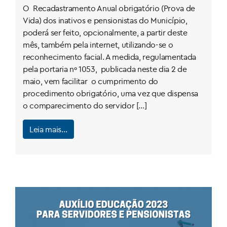
O Recadastramento Anual obrigatório (Prova de
Vida) dos inativos e pensionistas do Município,
poderá ser feito, opcionalmente, a partir deste
mês, também pela internet, utilizando-se o
reconhecimento facial. A medida, regulamentada
pela portaria nº 1053, publicada neste dia 2 de
maio, vem facilitar o cumprimento do
procedimento obrigatório, uma vez que dispensa
o comparecimento do servidor […]
Leia mais…