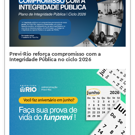
Previ-Rio reforça compromisso com a
Integridade Pública no ciclo 2026