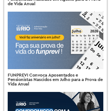
de Vida Anual
FUNPREVI Convoca Aposentados e
Pensionistas Nascidos em Julho para a Prova de
Vida Anual