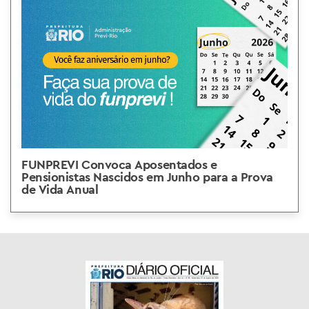
FUNPREVI Convoca Aposentados e
Pensionistas Nascidos em Junho para a Prova
de Vida Anual