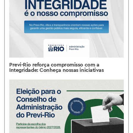
Previ-Rio reforça compromisso com a
Integridade: Conheça nossas iniciativas