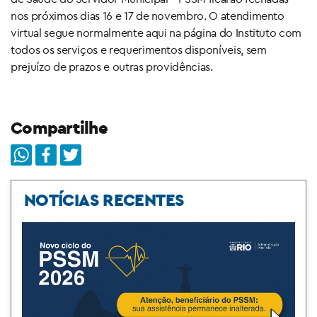
nos próximos dias 16 e 17 de novembro. O atendimento
virtual segue normalmente aqui na página do Instituto com
todos os serviços e requerimentos disponíveis, sem
prejuízo de prazos e outras providências.
Compartilhe
NOTÍCIAS RECENTES