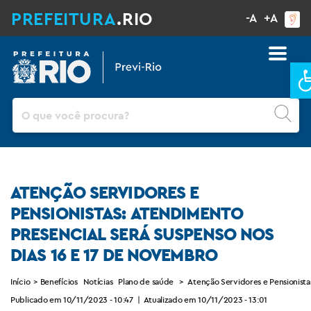
PREFEITURA
.RIO
-A
+A
B
Pesquisar
ATENÇÃO SERVIDORES E
PENSIONISTAS: ATENDIMENTO
PRESENCIAL SERÁ SUSPENSO NOS
DIAS 16 E 17 DE NOVEMBRO
Início
>
Benefícios
Notícias
Plano de saúde
>
Atenção Servidores e Pensionista
Publicado em 10/11/2023 - 10:47
|
Atualizado em 10/11/2023 - 13:01