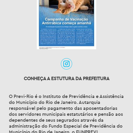
CONHEÇA A ESTUTURA DA PREFEITURA
O Previ-Rio é o Instituto de Previdência e Assistência
do Município do Rio de Janeiro. Autarquia
responsável pelo pagamento das aposentadorias
dos servidores municipais estatutários e pensão aos
dependentes de seus segurados através da
administração do Fundo Especial de Previdência do
Município do Rio de Janeiro, o FUNPREVI.