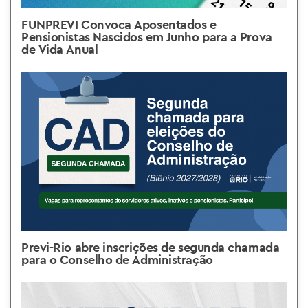
FUNPREVI Convoca Aposentados e
Pensionistas Nascidos em Junho para a Prova
de Vida Anual
Previ-Rio abre inscrições de segunda chamada
para o Conselho de Administração