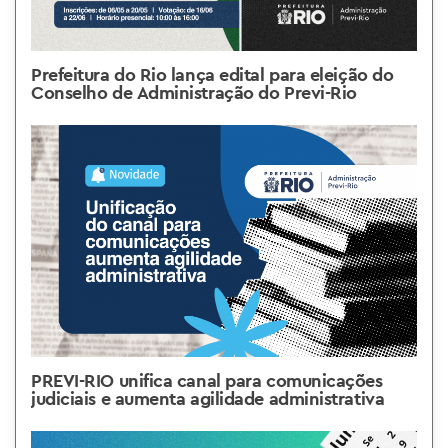
Prefeitura do Rio lança edital para eleição do
Conselho de Administração do Previ-Rio
PREVI-RIO unifica canal para comunicações
judiciais e aumenta agilidade administrativa