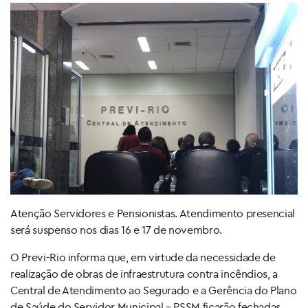
Atenção Servidores e Pensionistas. Atendimento presencial
será suspenso nos dias 16 e 17 de novembro.
O Previ-Rio informa que, em virtude da necessidade de
realização de obras de infraestrutura contra incêndios, a
Central de Atendimento ao Segurado e a Gerência do Plano
de Saúde do Servidor Municipal – PSSM ficarão fechadas