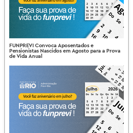
FUNPREVI Convoca Aposentados e
Pensionistas Nascidos em Agosto para a Prova
de Vida Anual