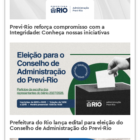
Previ-Rio reforça compromisso com a
Integridade: Conheça nossas iniciativas
Prefeitura do Rio lança edital para eleição do
Conselho de Administração do Previ-Rio