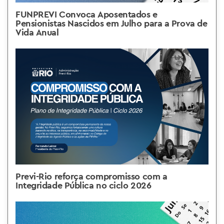
FUNPREVI Convoca Aposentados e
Pensionistas Nascidos em Julho para a Prova de
Vida Anual
Previ-Rio reforça compromisso com a
Integridade Pública no ciclo 2026