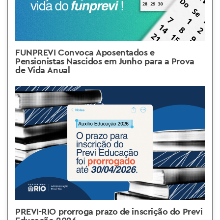
FUNPREVI Convoca Aposentados e
Pensionistas Nascidos em Junho para a Prova
de Vida Anual
PREVI-RIO prorroga prazo de inscrição do Previ