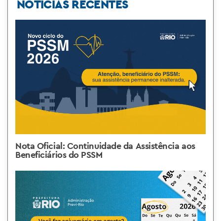
NOTÍCIAS RECENTES
Nota Oficial: Continuidade da Assistência aos
Beneficiários do PSSM