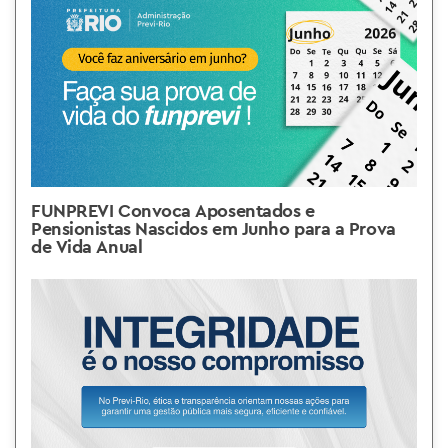
FUNPREVI Convoca Aposentados e
Pensionistas Nascidos em Junho para a Prova
de Vida Anual