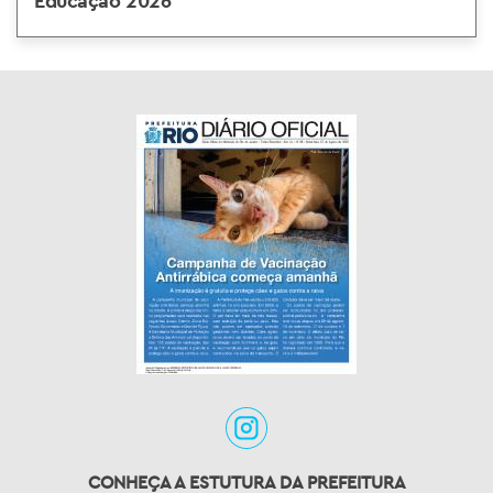
Educação 2026
CONHEÇA A ESTUTURA DA PREFEITURA