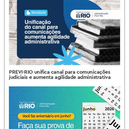
PREVI-RIO unifica canal para comunicações
judiciais e aumenta agilidade administrativa