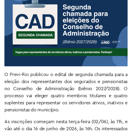
O Previ-Rio publicou o edital de segunda chamada para a
eleição dos representantes dos segurados e pensionistas
no Conselho de Administração (biênio 2027/2028). O
processo vai eleger quatro membros titulares e quatro
suplentes para representar os servidores ativos, inativos e
pensionistas do município.
As inscrições começam nesta terça-feira (02/06), às 11h, e
vão até o dia 16 de junho de 2026, às 16h. Os interessados