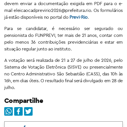
devem enviar a documentação exigida em PDF para o e-
mail eleicaocadprevirio2026@prefeitura.rio. Os formulários
já estão disponíveis no portal do
Previ-Rio
.
Para se candidatar, é necessário ser segurado ou
pensionista do FUNPREVI, ter mais de 21 anos, contar com
pelo menos 36 contribuições previdenciárias e estar em
situação regular junto ao instituto.
A votação será realizada de 21 a 27 de julho de 2026, pelo
Sistema de Votação Eletrônica (SISVE) ou presencialmente
no Centro Administrativo São Sebastião (CASS), das 10h às
16h, em dias úteis. O resultado final será divulgado em 28 de
julho.
Compartilhe